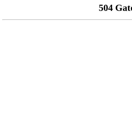
504 Gat